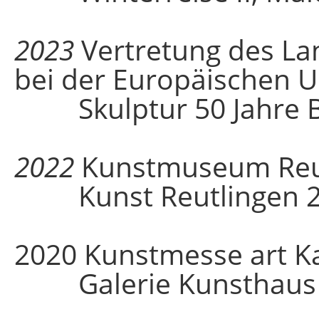
2023
Vertretung des L
bei der Europäischen U
Skulptur 50 Jahre 
2022
Kunstmuseum Reu
Kunst Reutlingen 2
2020 Kunstmesse art K
Galerie Kunsthaus Fi