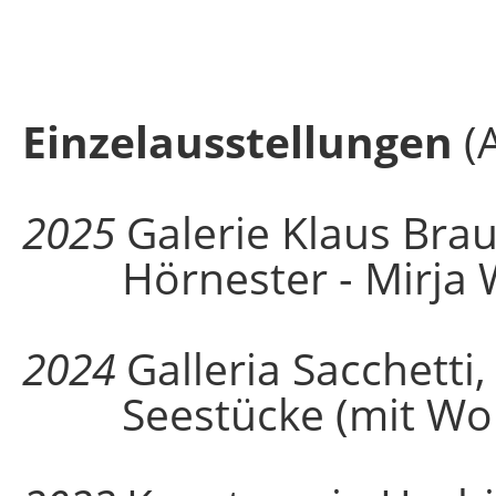
Einzelausstellungen
(
2025
Galerie Klaus Brau
Hörnester - Mirja 
2024
Galleria Sacchetti
Seestücke (mit Wolf 