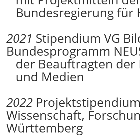
Bundesregierung für 
2021
Stipendium VG Bil
Bundesprogramm NEU
der Beauftragten der
und Medien
2022
Projektstipendium
Wissenschaft, Forschu
Württemberg