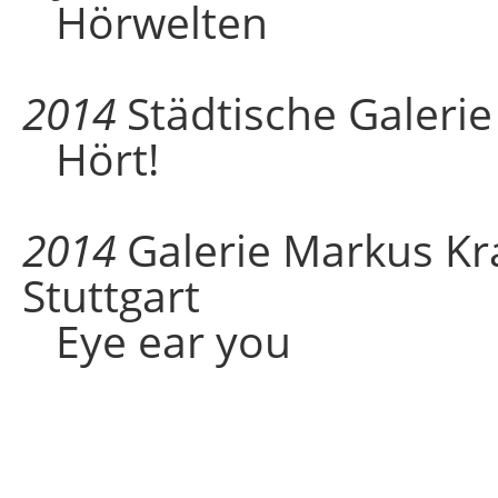
Hörwelten
2014
Städtische Galerie
Hört!
2014
Galerie Markus Kr
Stuttgart
Eye ear you