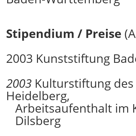
Stipendium / Preise
(A
2003 Kunststiftung Ba
2003
Kulturstiftung des
Heidelberg,
Arbeitsaufenthalt i
Dilsberg