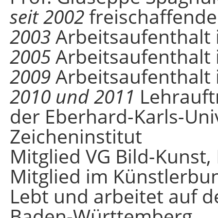
seit 2002
freischaffende
2003
Arbeitsaufenthalt 
2005
Arbeitsaufenthalt 
2009
Arbeitsaufenthalt
2010 und 2011
Lehrauftr
der Eberhard-Karls-Uni
Zeicheninstitut
Mitglied VG Bild-Kunst,
Mitglied im Künstlerb
Lebt und arbeitet auf 
Baden-Württemberg