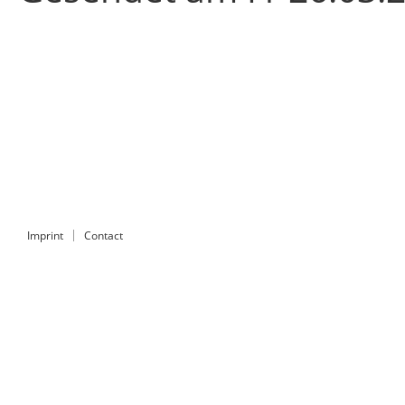
Imprint
Contact