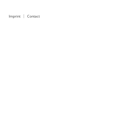
Imprint
Contact