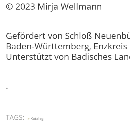
© 2023 Mirja Wellmann
Gefördert von Schloß Neuenbü
Baden-Württemberg, Enzkreis
Unterstützt von Badisches L
.
TAGS:
»
Katalog